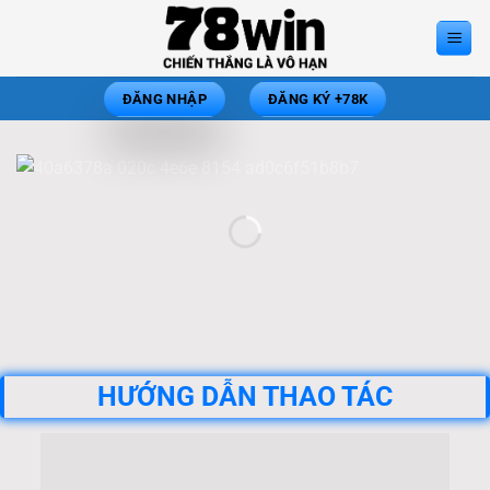
Bỏ
qua
nội
dung
ĐĂNG NHẬP
ĐĂNG KÝ +78K
HƯỚNG DẪN THAO TÁC